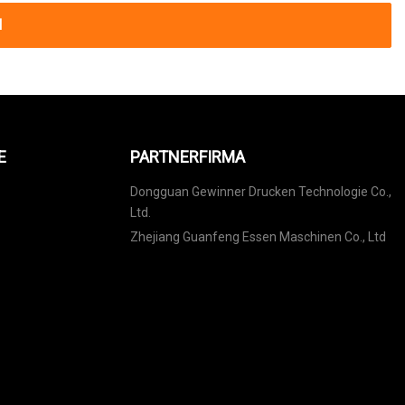
N
E
PARTNERFIRMA
Dongguan Gewinner Drucken Technologie Co.,
Ltd.
Zhejiang Guanfeng Essen Maschinen Co., Ltd