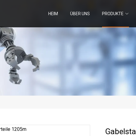
HEIM
ÜBER UNS
PRODUKTE
Gabelsta