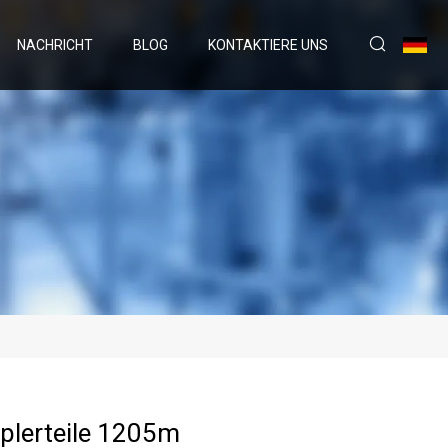
NACHRICHT
BLOG
KONTAKTIERE UNS
plerteile 1205m