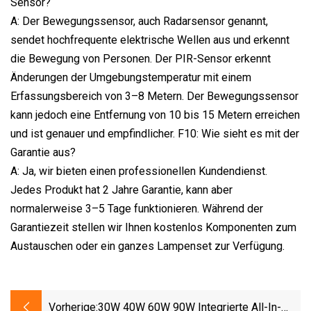
Sensor?
A: Der Bewegungssensor, auch Radarsensor genannt,
sendet hochfrequente elektrische Wellen aus und erkennt
die Bewegung von Personen. Der PIR-Sensor erkennt
Änderungen der Umgebungstemperatur mit einem
Erfassungsbereich von 3–8 Metern. Der Bewegungssensor
kann jedoch eine Entfernung von 10 bis 15 Metern erreichen
und ist genauer und empfindlicher. F10: Wie sieht es mit der
Garantie aus?
A: Ja, wir bieten einen professionellen Kundendienst.
Jedes Produkt hat 2 Jahre Garantie, kann aber
normalerweise 3–5 Tage funktionieren. Während der
Garantiezeit stellen wir Ihnen kostenlos Komponenten zum
Austauschen oder ein ganzes Lampenset zur Verfügung.
Vorherige:
30W 40W 60W 90W Integrierte All-In-