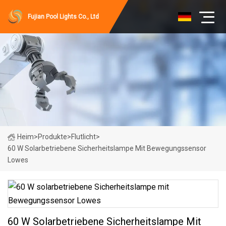
Fujian Pool Lights Co., Ltd
Heim
>
Produkte
>
Flutlicht
>
60 W Solarbetriebene Sicherheitslampe Mit Bewegungssensor
Lowes
60 W Solarbetriebene Sicherheitslampe Mit