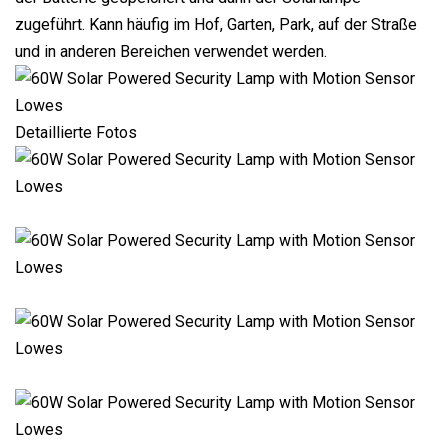
zugeführt. Kann häufig im Hof, Garten, Park, auf der Straße
und in anderen Bereichen verwendet werden.
Detaillierte Fotos