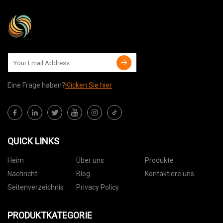
Eine Frage haben?
Klicken Sie hier
QUICK LINKS
Heim
Über uns
Produkte
Nachricht
Blog
Kontaktiere uns
Seitenverzeichnis
Privacy Policy
PRODUKTKATEGORIE