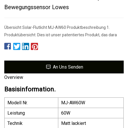
Bewegungssensor Lowes
Übersicht Solar-Flutlicht MJ-AW60 Produktbeschreibung 1.
Produktübersicht: Dies ist unser patentiertes Produkt, das dara
An Uns Senden
Overview
Basisinformation.
Modell Nr.
MJ-AW60W
Leistung
60W
Technik
Matt lackiert