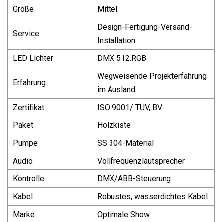
Größe
Mittel
Design-Fertigung-Versand-
Service
Installation
LED Lichter
DMX 512.RGB
Wegweisende Projekterfahrung
Erfahrung
im Ausland
Zertifikat
ISO 9001/ TÜV, BV
Paket
Holzkiste
Pumpe
SS 304-Material
Audio
Vollfrequenzlautsprecher
Kontrolle
DMX/ABB-Steuerung
Kabel
Robustes, wasserdichtes Kabel
Marke
Optimale Show