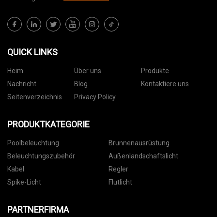
QUICK LINKS
Heim
Über uns
Produkte
Nachricht
Blog
Kontaktiere uns
Seitenverzeichnis
Privacy Policy
PRODUKTKATEGORIE
Poolbeleuchtung
Brunnenausrüstung
Beleuchtungszubehör
Außenlandschaftslicht
Kabel
Regler
Spike-Licht
Flutlicht
PARTNERFIRMA