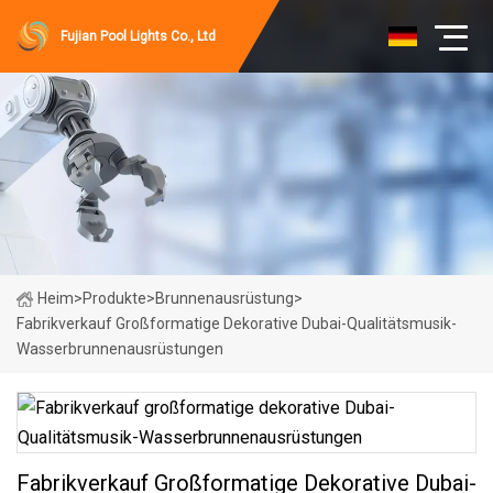
Fujian Pool Lights Co., Ltd
Heim
>
Produkte
>
Brunnenausrüstung
>
Fabrikverkauf Großformatige Dekorative Dubai-Qualitätsmusik-
Wasserbrunnenausrüstungen
Fabrikverkauf Großformatige Dekorative Dubai-