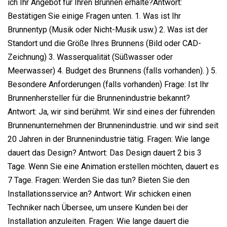
ich Ihr Angebot für Ihren Brunnen erhalte?Antwort:
Bestätigen Sie einige Fragen unten. 1. Was ist Ihr
Brunnentyp (Musik oder Nicht-Musik usw.) 2. Was ist der
Standort und die Größe Ihres Brunnens (Bild oder CAD-
Zeichnung) 3. Wasserqualität (Süßwasser oder
Meerwasser) 4. Budget des Brunnens (falls vorhanden). ) 5.
Besondere Anforderungen (falls vorhanden) Frage: Ist Ihr
Brunnenhersteller für die Brunnenindustrie bekannt?
Antwort: Ja, wir sind berühmt. Wir sind eines der führenden
Brunnenunternehmen der Brunnenindustrie. und wir sind seit
20 Jahren in der Brunnenindustrie tätig. Fragen: Wie lange
dauert das Design? Antwort: Das Design dauert 2 bis 3
Tage. Wenn Sie eine Animation erstellen möchten, dauert es
7 Tage. Fragen: Werden Sie das tun? Bieten Sie den
Installationsservice an? Antwort: Wir schicken einen
Techniker nach Übersee, um unsere Kunden bei der
Installation anzuleiten. Fragen: Wie lange dauert die