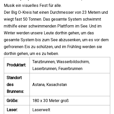
Musik ein visuelles Fest für alle.
Der Big O-Kreis hat einen Durchmesser von 23 Metern und
wiegt fast 50 Tonnen. Das gesamte System schwimmt
mithilfe einer schwimmenden Plattform im See. Und im
Winter werden unsere Leute dorthin gehen, um das
gesamte System bis zum See abzusenken, um es vor dem
gefrorenen Eis zu schützen, und im Frühling werden sie
dorthin gehen, um es zu heben.
Tanzbrunnen, Wasserbildschirm,
Produktart:
Laserbrunnen, Feuerbrunnen
Standort
des
Astana, Kasachstan
Brunnens:
Größe:
180 x 30 Meter groß
Laser:
Laserwelt