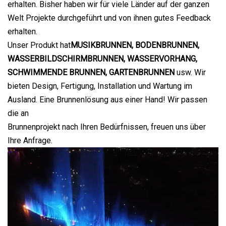
erhalten. Bisher haben wir für viele Länder auf der ganzen
Welt Projekte durchgeführt und von ihnen gutes Feedback
erhalten.
Unser Produkt hat
MUSIKBRUNNEN, BODENBRUNNEN,
WASSERBILDSCHIRMBRUNNEN, WASSERVORHANG,
SCHWIMMENDE BRUNNEN, GARTENBRUNNEN
usw. Wir
bieten Design, Fertigung, Installation und Wartung im
Ausland. Eine Brunnenlösung aus einer Hand! Wir passen
die an
Brunnenprojekt nach Ihren Bedürfnissen, freuen uns über
Ihre Anfrage.