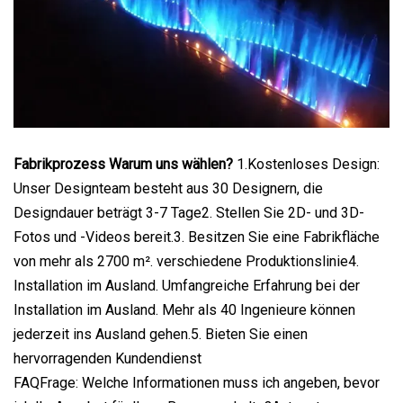
Fabrikprozess Warum uns wählen?
1.Kostenloses Design:
Unser Designteam besteht aus 30 Designern, die
Designdauer beträgt 3-7 Tage2. Stellen Sie 2D- und 3D-
Fotos und -Videos bereit.3. Besitzen Sie eine Fabrikfläche
von mehr als 2700 m². verschiedene Produktionslinie4.
Installation im Ausland. Umfangreiche Erfahrung bei der
Installation im Ausland. Mehr als 40 Ingenieure können
jederzeit ins Ausland gehen.5. Bieten Sie einen
hervorragenden Kundendienst
FAQFrage: Welche Informationen muss ich angeben, bevor