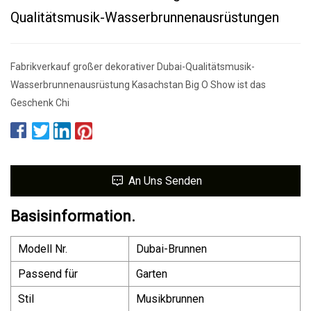
Qualitätsmusik-Wasserbrunnenausrüstungen
Fabrikverkauf großer dekorativer Dubai-Qualitätsmusik-
Wasserbrunnenausrüstung Kasachstan Big O Show ist das
Geschenk Chi
An Uns Senden
Basisinformation.
Modell Nr.
Dubai-Brunnen
Passend für
Garten
Stil
Musikbrunnen