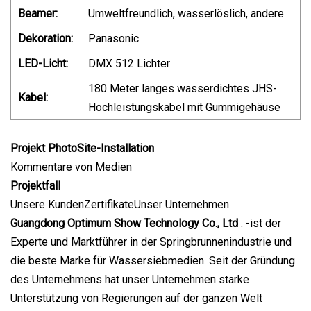
Beamer:
Umweltfreundlich, wasserlöslich, andere
Dekoration:
Panasonic
LED-Licht:
DMX 512 Lichter
180 Meter langes wasserdichtes JHS-
Kabel:
Hochleistungskabel mit Gummigehäuse
Projekt PhotoSite-Installation
Kommentare von Medien
Projektfall
Unsere KundenZertifikateUnser Unternehmen
Guangdong Optimum Show Technology Co., Ltd
. -ist der
Experte und Marktführer in der Springbrunnenindustrie und
die beste Marke für Wassersiebmedien. Seit der Gründung
des Unternehmens hat unser Unternehmen starke
Unterstützung von Regierungen auf der ganzen Welt