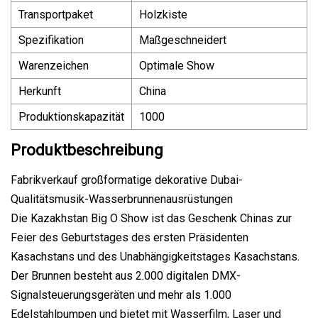
Transportpaket
Holzkiste
Spezifikation
Maßgeschneidert
Warenzeichen
Optimale Show
Herkunft
China
Produktionskapazität
1000
Produktbeschreibung
Fabrikverkauf großformatige dekorative Dubai-
Qualitätsmusik-Wasserbrunnenausrüstungen
Die Kazakhstan Big O Show ist das Geschenk Chinas zur
Feier des Geburtstages des ersten Präsidenten
Kasachstans und des Unabhängigkeitstages Kasachstans.
Der Brunnen besteht aus 2.000 digitalen DMX-
Signalsteuerungsgeräten und mehr als 1.000
Edelstahlpumpen und bietet mit Wasserfilm, Laser und