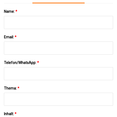
Name:
*
Email:
*
Telefon/WhatsApp:
*
Thema:
*
Inhalt:
*