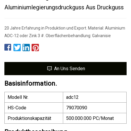
Aluminiumlegierungsdruckguss Aus Druckguss
20 Jahre Erfahrung in Produktion und Export. Material: Aluminium
ADC-12 oder Zink 3 #. Oberflächenbehandlung: Galvanisie
An Uns Senden
Basisinformation.
Modell Nr.
adc12
HS-Code
79070090
Produktionskapazität
500.000.000 PC/Monat