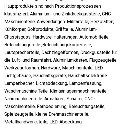
Hauptprodukte sind nach Produktionsprozessen
klassifiziert: Aluminium- und Zinkdruckgussteile, CNC-
Maschinenteile. Anwendungen: Militärteile, Heizplatten,
Kühlkörper, Golfprodukte, Griffteile, Aluminium-
Chassisguss, Hardware-Halterungen, Automobilteile,
Beleuchtungsteile ,Beleuchtungskörperteile,
Lautsprecherteile, Dachziegelformen, Druckgussteile für
die Luft- und Raumfahrt, Aluminiumkästen, Flugzeugteile,
Werkzeugformen, Hardware, Maschinenteile, LED-
Lichtgehäuse, Haushaltsgeräte, Haushaltselektronik,
Lampenbecher, Lichtabdeckung, Lampenfassung,
Waschmaschine Teile, Klimaanlagenmaschinenteile,
Nähmaschinenteile. Armaturen, Schalter, CNC-
Maschinenteile, Fernbedienung, Beleuchtungsteile,
Spielzeugteile, kleine Drehmaschinenteile,
Metallhandwerksteile, LED-Abdeckung,