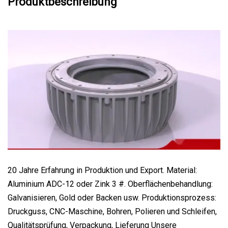
Produktbeschreibung
20 Jahre Erfahrung in Produktion und Export. Material:
Aluminium ADC-12 oder Zink 3 #. Oberflächenbehandlung:
Galvanisieren, Gold oder Backen usw. Produktionsprozess:
Druckguss, CNC-Maschine, Bohren, Polieren und Schleifen,
Qualitätsprüfung, Verpackung, Lieferung Unsere