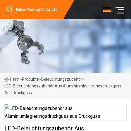
Fujian Pool Lights Co., Ltd
Heim
>
Produkte
>
Beleuchtungszubehör
>
LED-Beleuchtungszubehör Aus Aluminiumlegierungsdruckguss
Aus Druckguss
LED-Beleuchtungszubehör Aus