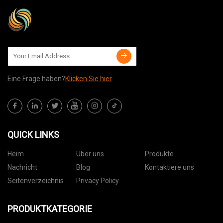
Eine Frage haben?
Klicken Sie hier
QUICK LINKS
Heim
Über uns
Produkte
Nachricht
Blog
Kontaktiere uns
Seitenverzeichnis
Privacy Policy
PRODUKTKATEGORIE