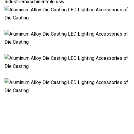
Industriemaschinenteile usw.