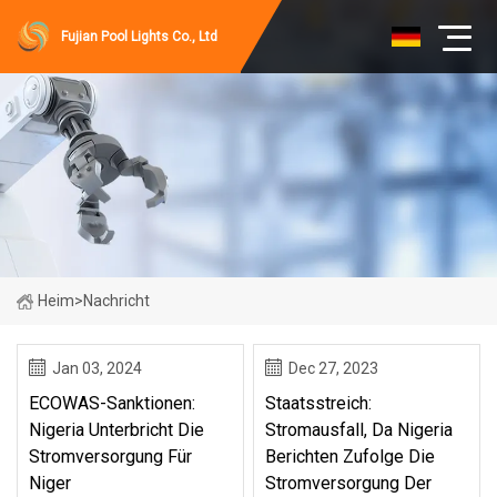
Fujian Pool Lights Co., Ltd
Heim
>
Nachricht
Jan 03, 2024
Dec 27, 2023
ECOWAS-Sanktionen:
Staatsstreich:
Nigeria Unterbricht Die
Stromausfall, Da Nigeria
Stromversorgung Für
Berichten Zufolge Die
Niger
Stromversorgung Der