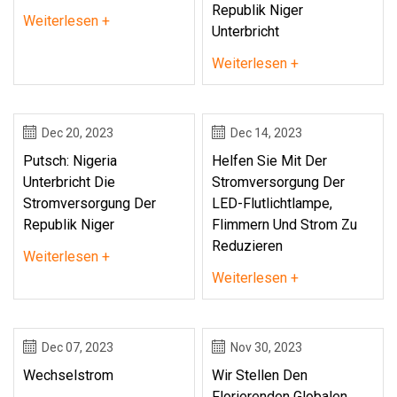
Republik Niger
Weiterlesen +
Unterbricht
Weiterlesen +
Dec 20, 2023
Dec 14, 2023
Putsch: Nigeria
Helfen Sie Mit Der
Unterbricht Die
Stromversorgung Der
Stromversorgung Der
LED-Flutlichtlampe,
Republik Niger
Flimmern Und Strom Zu
Reduzieren
Weiterlesen +
Weiterlesen +
Dec 07, 2023
Nov 30, 2023
Wechselstrom
Wir Stellen Den
Florierenden Globalen