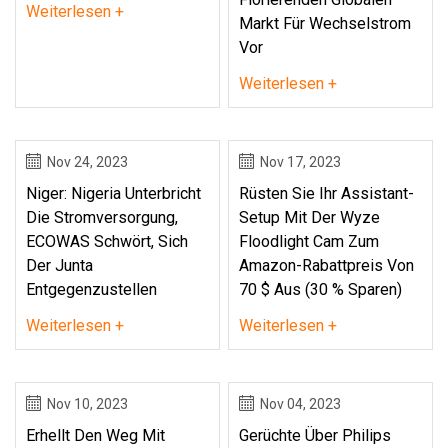
Weiterlesen +
Markt Für Wechselstrom
Vor
Weiterlesen +
Nov 24, 2023
Nov 17, 2023
Niger: Nigeria Unterbricht
Rüsten Sie Ihr Assistant-
Die Stromversorgung,
Setup Mit Der Wyze
ECOWAS Schwört, Sich
Floodlight Cam Zum
Der Junta
Amazon-Rabattpreis Von
Entgegenzustellen
70 $ Aus (30 % Sparen)
Weiterlesen +
Weiterlesen +
Nov 10, 2023
Nov 04, 2023
Erhellt Den Weg Mit
Gerüchte Über Philips