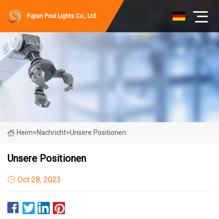
Fujian Pool Lights Co., Ltd
Heim
>
Nachricht
>
Unsere Positionen
Unsere Positionen
Oct 28, 2023