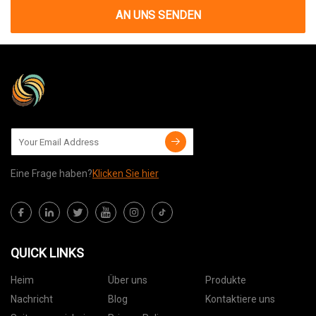
AN UNS SENDEN
Eine Frage haben?
Klicken Sie hier
QUICK LINKS
Heim
Über uns
Produkte
Nachricht
Blog
Kontaktiere uns