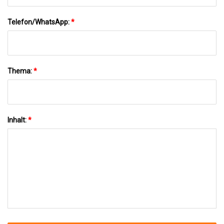
Telefon/WhatsApp:
*
Thema:
*
Inhalt:
*