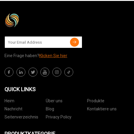
Eine Frage haben?
Klicken Sie hier
QUICK LINKS
Heim
Über uns
Produkte
Nachricht
Blog
Kontaktiere uns
Seitenverzeichnis
Privacy Policy
PRODUKTKATEGORIE