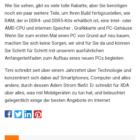
Wie Sie sehen, gibt es viele tolle Rabatte, aber Sie benötigen
noch ein paar weitere Teile, um Ihren Build fertigzustellen, wie
RAM, der in DDR4- und DDR5-Kits erhältlich ist, eine Intel- oder
AMD-CPU und internen Speicher , Grafikkarte und PC-Gehäuse.
Wenn Sie zum ersten Mal einen PC von Grund auf neu bauen,
machen Sie sich keine Sorgen, wir sind für Sie da und können
Sie Schritt für Schritt mit unserem ausführlichen
Anfängerleitfaden zum Aufbau eines neuen PCs begleiten.
Timi schreibt seit über einem Jahrzehnt über Technologie und
konzentriert sich dabei auf Smartphones, Computer und alles
andere, durch dessen Adern Strom fließt. Er schreibt für XDA
über alles, was mit Mobilgeräten zu tun hat, und beleuchtet
gelegentlich einige der besten Angebote im Internet.