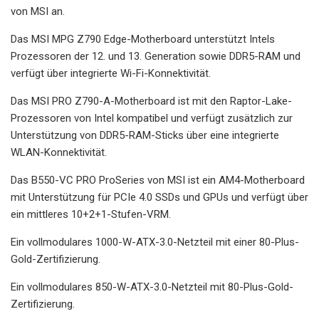
von MSI an.
Das MSI MPG Z790 Edge-Motherboard unterstützt Intels
Prozessoren der 12. und 13. Generation sowie DDR5-RAM und
verfügt über integrierte Wi-Fi-Konnektivität.
Das MSI PRO Z790-A-Motherboard ist mit den Raptor-Lake-
Prozessoren von Intel kompatibel und verfügt zusätzlich zur
Unterstützung von DDR5-RAM-Sticks über eine integrierte
WLAN-Konnektivität.
Das B550-VC PRO ProSeries von MSI ist ein AM4-Motherboard
mit Unterstützung für PCIe 4.0 SSDs und GPUs und verfügt über
ein mittleres 10+2+1-Stufen-VRM.
Ein vollmodulares 1000-W-ATX-3.0-Netzteil mit einer 80-Plus-
Gold-Zertifizierung.
Ein vollmodulares 850-W-ATX-3.0-Netzteil mit 80-Plus-Gold-
Zertifizierung.