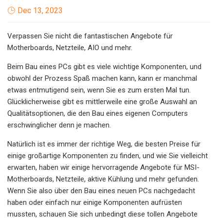
Dec 13, 2023
Verpassen Sie nicht die fantastischen Angebote für
Motherboards, Netzteile, AIO und mehr.
Beim Bau eines PCs gibt es viele wichtige Komponenten, und
obwohl der Prozess Spaß machen kann, kann er manchmal
etwas entmutigend sein, wenn Sie es zum ersten Mal tun.
Glücklicherweise gibt es mittlerweile eine große Auswahl an
Qualitätsoptionen, die den Bau eines eigenen Computers
erschwinglicher denn je machen.
Natürlich ist es immer der richtige Weg, die besten Preise für
einige großartige Komponenten zu finden, und wie Sie vielleicht
erwarten, haben wir einige hervorragende Angebote für MSI-
Motherboards, Netzteile, aktive Kühlung und mehr gefunden.
Wenn Sie also über den Bau eines neuen PCs nachgedacht
haben oder einfach nur einige Komponenten aufrüsten
mussten, schauen Sie sich unbedingt diese tollen Angebote