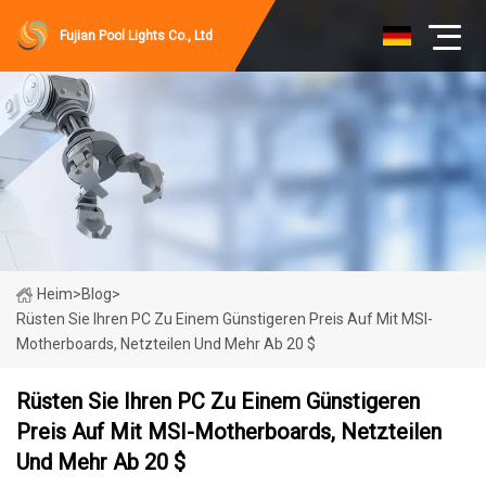
Fujian Pool Lights Co., Ltd
Heim
>
Blog
>
Rüsten Sie Ihren PC Zu Einem Günstigeren Preis Auf Mit MSI-
Motherboards, Netzteilen Und Mehr Ab 20 $
Rüsten Sie Ihren PC Zu Einem Günstigeren
Preis Auf Mit MSI-Motherboards, Netzteilen
Und Mehr Ab 20 $