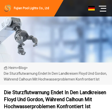
Fujian Pool Lights Co., Ltd
Heim
>
Blog
>
Die Sturzflutwarnung Endet In Den Landkreisen Floyd Und Gordon,
Während Calhoun Mit Hochwasserproblemen Konfrontiert Ist
Die Sturzflutwarnung Endet In Den Landkreisen
Floyd Und Gordon, Während Calhoun Mit
Hochwasserproblemen Konfrontiert Ist