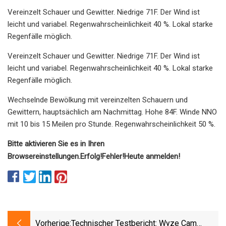
Vereinzelt Schauer und Gewitter. Niedrige 71F. Der Wind ist
leicht und variabel. Regenwahrscheinlichkeit 40 %. Lokal starke
Regenfälle möglich.
Vereinzelt Schauer und Gewitter. Niedrige 71F. Der Wind ist
leicht und variabel. Regenwahrscheinlichkeit 40 %. Lokal starke
Regenfälle möglich.
Wechselnde Bewölkung mit vereinzelten Schauern und
Gewittern, hauptsächlich am Nachmittag. Hohe 84F. Winde NNO
mit 10 bis 15 Meilen pro Stunde. Regenwahrscheinlichkeit 50 %.
Bitte aktivieren Sie es in Ihren
Browsereinstellungen.
Erfolg!
Fehler!
Heute anmelden!
Vorherige:
Technischer Testbericht: Wyze Cam