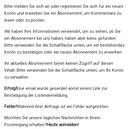
Bitte melden Sie sich an oder registrieren Sie sich für ein neues
Konto und erwerben Sie ein Abonnement, um Kommentare zu
lesen oder zu posten.
Wir haben Ihre Informationen verwendet, um zu sehen, ob Sie
ein Abonnement bei uns haben, haben aber keins gefunden.
Bitte verwenden Sie die Schaltfläche unten, um ein bestehendes
Konto zu bestätigen oder ein neues Abonnement zu erwerben.
Ihr aktuelles Abonnement bietet keinen Zugriff auf diesen
Inhalt. Bitte verwenden Sie die Schaltfläche unten, um Ihr Konto
zu verwalten.
Erfolg!
Eine email wurde gesendet an
mit einem Link zur
Bestätigung der Listenanmeldung.
Fehler!
Während ihrer Anfrage ist ein Fehler aufgetreten.
Möchten Sie unsere täglichen Nachrichten in Ihrem
Posteingang erhalten?
Heute anmelden!