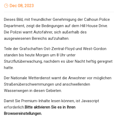
Dec 08, 2023
Dieses Bild, mit freundlicher Genehmigung der Calhoun Police
Department, zeigt die Bedingungen auf dem Hill House Drive.
Die Polizei warnt Autofahrer, sich außerhalb des
ausgewiesenen Bereichs aufzuhalten.
Teile der Grafschaften Ost-Zentral-Floyd und West-Gordon
standen bis heute Morgen um 8 Uhr unter
Sturzflutüberwachung, nachdem es über Nacht heftig geregnet
hatte.
Der Nationale Wetterdienst warnt die Anwohner vor möglichen
Straßenüberschwemmungen und anschwellenden
Wasserwegen in diesen Gebieten.
Damit Sie Premium-Inhalte lesen können, ist Javascript
erforderlich.
Bitte aktivieren Sie es in Ihren
Browsereinstellungen.