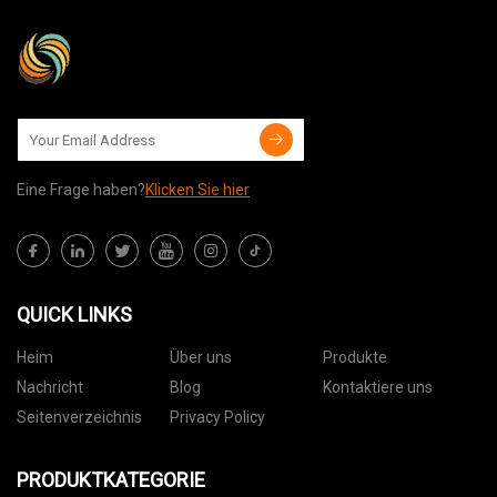
Eine Frage haben?
Klicken Sie hier
QUICK LINKS
Heim
Über uns
Produkte
Nachricht
Blog
Kontaktiere uns
Seitenverzeichnis
Privacy Policy
PRODUKTKATEGORIE