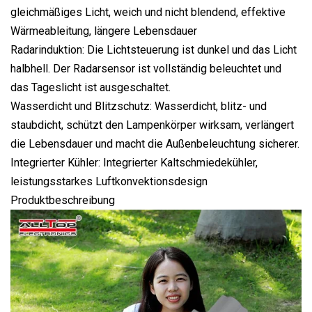
gleichmäßiges Licht, weich und nicht blendend, effektive
Wärmeableitung, längere Lebensdauer
Radarinduktion: Die Lichtsteuerung ist dunkel und das Licht
halbhell. Der Radarsensor ist vollständig beleuchtet und
das Tageslicht ist ausgeschaltet.
Wasserdicht und Blitzschutz: Wasserdicht, blitz- und
staubdicht, schützt den Lampenkörper wirksam, verlängert
die Lebensdauer und macht die Außenbeleuchtung sicherer.
Integrierter Kühler: Integrierter Kaltschmiedekühler,
leistungsstarkes Luftkonvektionsdesign
Produktbeschreibung