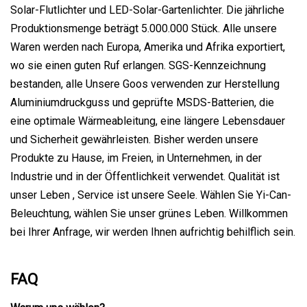
Solar-Flutlichter und LED-Solar-Gartenlichter. Die jährliche
Produktionsmenge beträgt 5.000.000 Stück. Alle unsere
Waren werden nach Europa, Amerika und Afrika exportiert,
wo sie einen guten Ruf erlangen. SGS-Kennzeichnung
bestanden, alle Unsere Goos verwenden zur Herstellung
Aluminiumdruckguss und geprüfte MSDS-Batterien, die
eine optimale Wärmeableitung, eine längere Lebensdauer
und Sicherheit gewährleisten. Bisher werden unsere
Produkte zu Hause, im Freien, in Unternehmen, in der
Industrie und in der Öffentlichkeit verwendet. Qualität ist
unser Leben , Service ist unsere Seele. Wählen Sie Yi-Can-
Beleuchtung, wählen Sie unser grünes Leben. Willkommen
bei Ihrer Anfrage, wir werden Ihnen aufrichtig behilflich sein.
FAQ