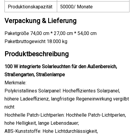
Produktionskapazität
50000/ Monate
Verpackung & Lieferung
Paketgröße 74,00 cm * 27,00 cm * 54,00 cm
Paketbruttogewicht 18.000 kg
Produktbeschreibung
100 W integrierte Solarleuchten für den Außenbereich,
Straßengarten, Straßenlampe
Merkmale:
Polykristallines Solarpanel: Hocheffizientes Solarpanel,
höhere Ladeeffizienz, langfristige Regeneinwirkung vergilbt
nicht
Hochhelle Patch-Lichtperlen: Hochhelle Patch-Lichtperlen,
hohe Helligkeit, lange Lebensdauer;
ABS-Kunststoffe: Hohe Lichtdurchlässigkeit,