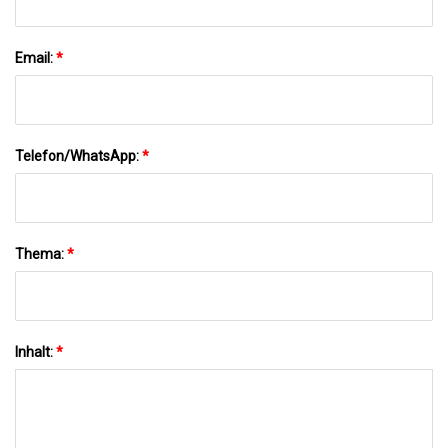
Email:
*
Telefon/WhatsApp:
*
Thema:
*
Inhalt:
*