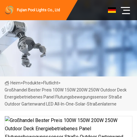
Fujian Pool Lights Co., Ltd
Heim
>
Produkte
>
Flutlicht
>
Großhandel Bester Preis 100W 150W 200W 250W Outdoor Deck
Energiebetriebenes Panel Flutungsbewegungssensor Straße
Outdoor Gartenwand LED All-In-One-Solar-Straßenlaterne