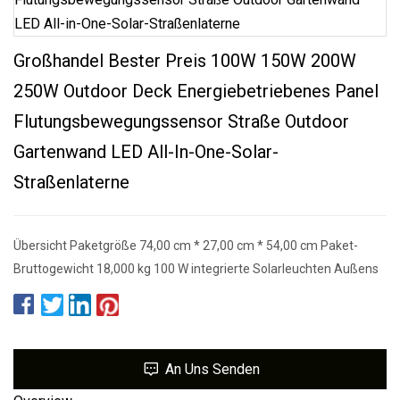
Großhandel Bester Preis 100W 150W 200W
250W Outdoor Deck Energiebetriebenes Panel
Flutungsbewegungssensor Straße Outdoor
Gartenwand LED All-In-One-Solar-
Straßenlaterne
Übersicht Paketgröße 74,00 cm * 27,00 cm * 54,00 cm Paket-
Bruttogewicht 18,000 kg 100 W integrierte Solarleuchten Außens
An Uns Senden