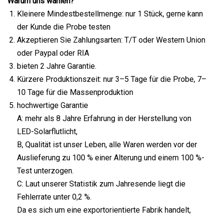
Warum uns wählen?
Kleinere Mindestbestellmenge: nur 1 Stück, gerne kann
der Kunde die Probe testen
Akzeptieren Sie Zahlungsarten: T/T oder Western Union
oder Paypal oder RIA
bieten 2 Jahre Garantie.
Kürzere Produktionszeit: nur 3–5 Tage für die Probe, 7–
10 Tage für die Massenproduktion
hochwertige Garantie
A: mehr als 8 Jahre Erfahrung in der Herstellung von
LED-Solarflutlicht,
B, Qualität ist unser Leben, alle Waren werden vor der
Auslieferung zu 100 % einer Alterung und einem 100 %-
Test unterzogen.
C: Laut unserer Statistik zum Jahresende liegt die
Fehlerrate unter 0,2 %.
Da es sich um eine exportorientierte Fabrik handelt,