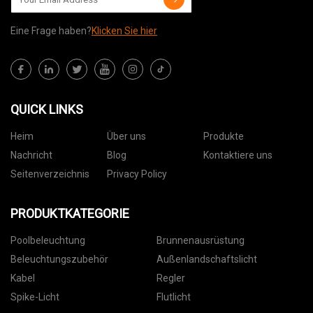
Eine Frage haben?
Klicken Sie hier
QUICK LINKS
Heim
Über uns
Produkte
Nachricht
Blog
Kontaktiere uns
Seitenverzeichnis
Privacy Policy
PRODUKTKATEGORIE
Poolbeleuchtung
Brunnenausrüstung
Beleuchtungszubehör
Außenlandschaftslicht
Kabel
Regler
Spike-Licht
Flutlicht