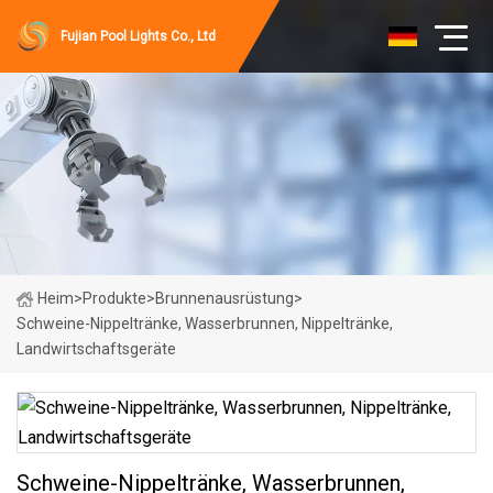
Fujian Pool Lights Co., Ltd
Heim
>
Produkte
>
Brunnenausrüstung
>
Schweine-Nippeltränke, Wasserbrunnen, Nippeltränke,
Landwirtschaftsgeräte
Schweine-Nippeltränke, Wasserbrunnen,