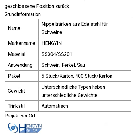
geschlossene Position zurück.
Grundinformation
Nippeltränken aus Edelstahl für
Name
Schweine
Markenname
HENGYIN
Material
SS304/SS201
Anwendung
Schwein, Ferkel, Sau
Paket
5 Stück/Karton, 400 Stück/Karton
Unterschiedliche Typen haben
Gewicht
unterschiedliche Gewichte
Trinkstil
Automatisch
Projekt vor Ort