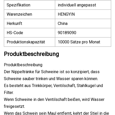
Spezifikation
individuell angepasst
Warenzeichen
HENGYIN
Herkunft
China
HS-Code
90189090
Produktionskapazität
10000 Sätze pro Monat
Produktbeschreibung
Produktbeschreibung
Der Nippeltränke für Schweine ist so konzipiert, dass
Schweine sauber trinken und Wasser sparen können.
Es besteht aus Trinkkörper, Ventilschaft, Stahlkugel und
Filter.
Wenn Schweine in den Ventilschaft beißen, wird Wasser
freigesetzt.
Wenn das Schwein sein Maul entfernt, kehrt der Stiel in die