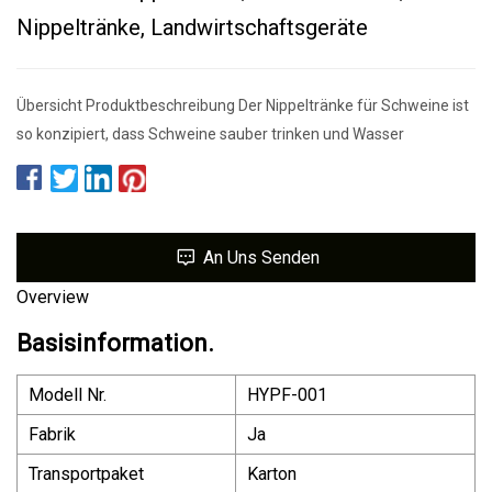
Nippeltränke, Landwirtschaftsgeräte
Übersicht Produktbeschreibung Der Nippeltränke für Schweine ist
so konzipiert, dass Schweine sauber trinken und Wasser
An Uns Senden
Overview
Basisinformation.
Modell Nr.
HYPF-001
Fabrik
Ja
Transportpaket
Karton