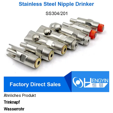
Ähnliches Produkt
Trinknapf
Wasserrohr