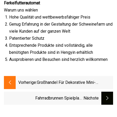
Ferkelfutterautomat
Warum uns wählen
Hohe Qualität und wettbewerbsfähiger Preis
Genug Erfahrung in der Gestaltung der Schweinefarm und
viele Kunden auf der ganzen Welt
Patentierter Schutz
Entsprechende Produkte sind vollständig, alle
benötigten Produkte sind in Hengyin erhältlich
Ausprobieren und Besuchen sind herzlich willkommen
Vorherige:
Großhandel Für Dekorative Mini-
Tischbrunnen Aus Polyresin
Fahrradbrunnen Spielplatz
:nächste
Kinderspielgeräte