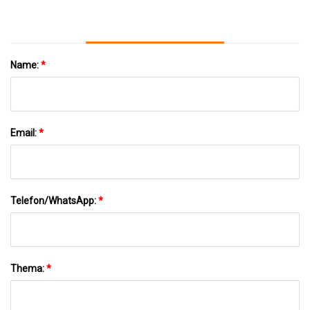
Name:
*
Email:
*
Telefon/WhatsApp:
*
Thema:
*