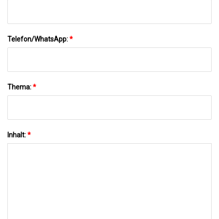
Telefon/WhatsApp:
*
Thema:
*
Inhalt:
*