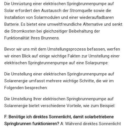
Die Umrüstung einer elektrischen Springbrunnenpumpe auf
Solar erfordert den Austausch der Stromquelle sowie die
Installation von Solarmodulen und einer wiederaufladbaren
Batterie. Es bietet eine umweltfreundliche Alternative und senkt
die Stromkosten bei gleichzeitiger Beibehaltung der
Funktionalität Ihres Brunnens.
Bevor wir uns mit dem Umstellungsprozess befassen, werfen
wir einen Blick auf einige wichtige Fakten zur Umstellung einer
elektrischen Springbrunnenpumpe auf eine Solarpumpe:
Die Umstellung einer elektrischen Springbrunnenpumpe auf
Solarenergie umfasst mehrere wichtige Schritte, die wir im
Folgenden besprechen:
Die Umstellung Ihrer elektrischen Springbrunnenpumpe auf
Solarenergie bietet verschiedene Vorteile, wie zum Beispiel:
F: Benötige ich direktes Sonnenlicht, damit solarbetriebene
Springbrunnen funktionieren?
A: Während direktes Sonnenlicht