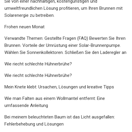
Sie von einer nachhaltigen, kostengünstigen und
umweltfreundlichen Lösung profitieren, um Ihren Brunnen mit
Solarenergie zu betreiben.
Frohen neuen Monat
Verwandte Themen: Gestellte Fragen (FAQ) Bewerten Sie Ihren
Brunnen. Vorteile der Umrüstung einer Solar-Brunnenpumpe.
Wählen Sie Sonnenkollektoren. Schließen Sie den Laderegler an
Wie riecht schlechte Hühnerbrühe?
Wie riecht schlechte Hühnerbrühe?
Mein Knete klebt: Ursachen, Lösungen und kreative Tipps
Wie man Falten aus einem Wollmantel entfernt: Eine
umfassende Anleitung
Bei meinem beleuchteten Baum ist das Licht ausgefallen:
Fehlerbehebung und Lösungen