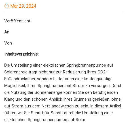
Mar 29, 2024
Veröffentlicht
An
Von
Inhaltsverzeichnis
:
Die Umstellung einer elektrischen Springbrunnenpumpe auf
Solarenergie trägt nicht nur zur Reduzierung Ihres CO2-
Fußabdrucks bei, sondern bietet auch eine kostengünstige
Möglichkeit, Ihren Springbrunnen mit Strom zu versorgen. Durch
die Nutzung der Sonnenenergie können Sie den beruhigenden
Klang und den schönen Anblick Ihres Brunnens genießen, ohne
auf Strom aus dem Netz angewiesen zu sein. In diesem Artikel
führen wir Sie Schritt für Schritt durch die Umstellung einer
elektrischen Springbrunnenpumpe auf Solar.