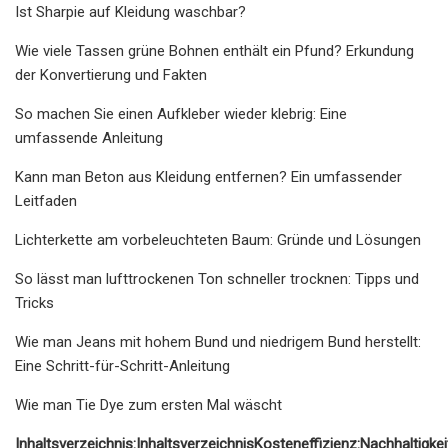
Ist Sharpie auf Kleidung waschbar?
Wie viele Tassen grüne Bohnen enthält ein Pfund? Erkundung
der Konvertierung und Fakten
So machen Sie einen Aufkleber wieder klebrig: Eine
umfassende Anleitung
Kann man Beton aus Kleidung entfernen? Ein umfassender
Leitfaden
Lichterkette am vorbeleuchteten Baum: Gründe und Lösungen
So lässt man lufttrockenen Ton schneller trocknen: Tipps und
Tricks
Wie man Jeans mit hohem Bund und niedrigem Bund herstellt:
Eine Schritt-für-Schritt-Anleitung
Wie man Tie Dye zum ersten Mal wäscht
Inhaltsverzeichnis
:
Inhaltsverzeichnis
Kosteneffizienz:
Nachhaltigkei