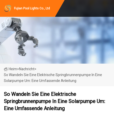
Fujian Pool Lights Co., Ltd
Heim
>
Nachricht
>
So Wandeln Sie Eine Elektrische Springbrunnenpumpe In Eine
Solarpumpe Um: Eine Umfassende Anleitung
So Wandeln Sie Eine Elektrische
Springbrunnenpumpe In Eine Solarpumpe Um:
Eine Umfassende Anleitung