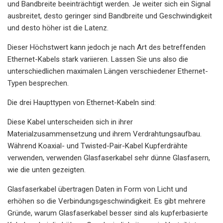
und Bandbreite beeinträchtigt werden. Je weiter sich ein Signal
ausbreitet, desto geringer sind Bandbreite und Geschwindigkeit
und desto höher ist die Latenz.
Dieser Höchstwert kann jedoch je nach Art des betreffenden
Ethernet-Kabels stark variieren. Lassen Sie uns also die
unterschiedlichen maximalen Längen verschiedener Ethernet-
Typen besprechen.
Die drei Haupttypen von Ethernet-Kabeln sind:
Diese Kabel unterscheiden sich in ihrer
Materialzusammensetzung und ihrem Verdrahtungsaufbau.
Während Koaxial- und Twisted-Pair-Kabel Kupferdrähte
verwenden, verwenden Glasfaserkabel sehr dünne Glasfasern,
wie die unten gezeigten.
Glasfaserkabel übertragen Daten in Form von Licht und
erhöhen so die Verbindungsgeschwindigkeit. Es gibt mehrere
Gründe, warum Glasfaserkabel besser sind als kupferbasierte