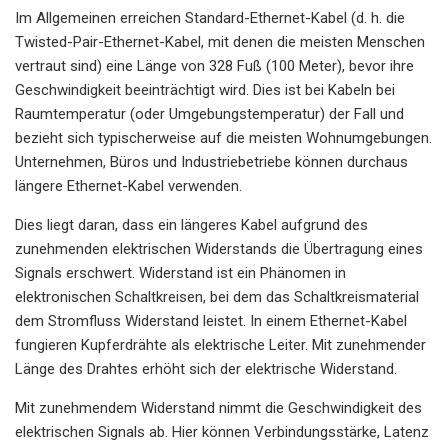
Im Allgemeinen erreichen Standard-Ethernet-Kabel (d. h. die
Twisted-Pair-Ethernet-Kabel, mit denen die meisten Menschen
vertraut sind) eine Länge von 328 Fuß (100 Meter), bevor ihre
Geschwindigkeit beeinträchtigt wird. Dies ist bei Kabeln bei
Raumtemperatur (oder Umgebungstemperatur) der Fall und
bezieht sich typischerweise auf die meisten Wohnumgebungen.
Unternehmen, Büros und Industriebetriebe können durchaus
längere Ethernet-Kabel verwenden.
Dies liegt daran, dass ein längeres Kabel aufgrund des
zunehmenden elektrischen Widerstands die Übertragung eines
Signals erschwert. Widerstand ist ein Phänomen in
elektronischen Schaltkreisen, bei dem das Schaltkreismaterial
dem Stromfluss Widerstand leistet. In einem Ethernet-Kabel
fungieren Kupferdrähte als elektrische Leiter. Mit zunehmender
Länge des Drahtes erhöht sich der elektrische Widerstand.
Mit zunehmendem Widerstand nimmt die Geschwindigkeit des
elektrischen Signals ab. Hier können Verbindungsstärke, Latenz