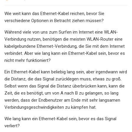
Wie weit kann das Ethernet-Kabel reichen, bevor Sie
verschiedene Optionen in Betracht ziehen müssen?
Während viele von uns zum Surfen im Internet eine WLAN-
Verbindung nutzen, benötigen die meisten WLAN-Router eine
kabelgebundene Ethernet-Verbindung, die Sie mit dem Internet
verbindet. Aber wie lang kann ein Ethernet-Kabel sein, bevor es
nicht mehr funktioniert?
Ein Ethernet-Kabel kann beliebig lang sein, aber irgendwann wird
die Distanz, die das Signal zurücklegen muss, etwas zu groß.
Selbst wenn das Signal die Distanz überbrücken kann, kann die
Zeit, die es benötigt, um von A nach B zu gelangen, so lang
werden, dass der Endbenutzer am Ende mit sehr langsamen
Verbindungsgeschwindigkeiten zu kämpfen hat.
Wie lang kann ein Ethernet-Kabel sein, bevor es das Signal
verliert?