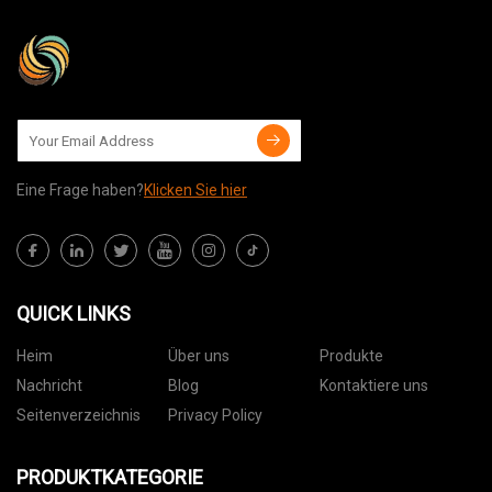
Eine Frage haben?
Klicken Sie hier
QUICK LINKS
Heim
Über uns
Produkte
Nachricht
Blog
Kontaktiere uns
Seitenverzeichnis
Privacy Policy
PRODUKTKATEGORIE