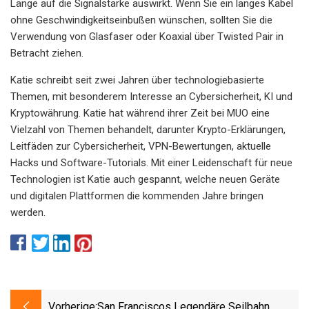
Länge auf die Signalstärke auswirkt. Wenn Sie ein langes Kabel
ohne Geschwindigkeitseinbußen wünschen, sollten Sie die
Verwendung von Glasfaser oder Koaxial über Twisted Pair in
Betracht ziehen.
Katie schreibt seit zwei Jahren über technologiebasierte
Themen, mit besonderem Interesse an Cybersicherheit, KI und
Kryptowährung. Katie hat während ihrer Zeit bei MUO eine
Vielzahl von Themen behandelt, darunter Krypto-Erklärungen,
Leitfäden zur Cybersicherheit, VPN-Bewertungen, aktuelle
Hacks und Software-Tutorials. Mit einer Leidenschaft für neue
Technologien ist Katie auch gespannt, welche neuen Geräte
und digitalen Plattformen die kommenden Jahre bringen
werden.
Vorherige:
San Franciscos Legendäre Seilbahn