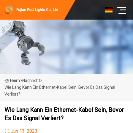
Fujian Pool Lights Co., Ltd
Heim
>
Nachricht
>
Wie Lang Kann Ein Ethernet-Kabel Sein, Bevor Es Das Signal
Verliert?
Wie Lang Kann Ein Ethernet-Kabel Sein, Bevor
Es Das Signal Verliert?
Jun 13, 2023