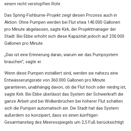
einem nicht verstopften Rohr.
Das Spring-Fishburne-Projekt zeigt diesen Prozess auch in
Aktion. Ohne Pumpen werden bei Flut etwa 140.000 Gallonen
pro Minute abgelassen, sagte Kirk, der Projektmanager der
Stadt. Bei Ebbe erhöht sich diese Kapazität jedoch auf 250.000
Gallonen pro Minute.
„Das ist eine Erinnerung daran, warum wir das Pumpsystem
brauchen“, sagte er.
Wenn diese Pumpen installiert sind, werden sie nahezu eine
Entwässerungsrate von 360.000 Gallonen pro Minute
garantieren, unabhängig davon, ob die Flut hoch oder niedrig ist,
sagte Kirk. Bei Ebbe überlässt das System der Schwerkraft die
ganze Arbeit und bei Wolkenbrüchen bei höherer Flut schalten
sich die Pumpen automatisch ein. Die Stadt hat das System
außerdem so konzipiert, dass es einen künftigen
Gesamtanstieg des Meeresspiegels um 2,5 Fuß berücksichtigt.