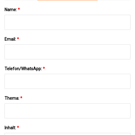
Name:
*
Email:
*
Telefon/WhatsApp:
*
Thema:
*
Inhalt:
*