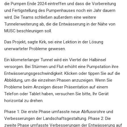
die Pumpen Ende 2024 eintreffen und dass die Vorbereitung
und Fertigstellung des Pumpenhauses noch ein Jahr dauern
wird. Die Teams schließen außerdem eine weitere
Tunnelerweiterung ab, die die Entwässerung in der Nähe von
MUSC beschleunigen soll.
Das Projekt, sagte Kirk, sei eine Lektion in der Lösung
unerwarteter Probleme gewesen.
Ein kilometerlanger Tunnel wird ein Viertel der Halbinsel
versorgen. Bei Stürmen und Flut erhöht eine Pumpstation ihre
Entwässerungsgeschwindigkeit. Klicken oder tippen Sie auf die
Abbildung, um die einzelnen Phasen anzuzeigen. Wenn Sie
Probleme beim Anzeigen dieser Präsentation auf einem
Telefon oder Tablet haben, versuchen Sie bitte, Ihr Gerät
horizontal zu drehen.
Phase 1: Die erste Phase umfasste neue Abflussrohre und
Verbesserungen der Landschaftsgestaltung. Phase 2: Die
zweite Phase umfasste Verbesserungen der Entwässerung auf