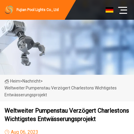
Fujian Pool Lights Co., Ltd
Heim
>
Nachricht
>
Weltweiter Pumpenstau Verzögert Charlestons Wichtigstes
Entwässerungsprojekt
Weltweiter Pumpenstau Verzögert Charlestons
Wichtigstes Entwässerungsprojekt
Aug 06, 2023