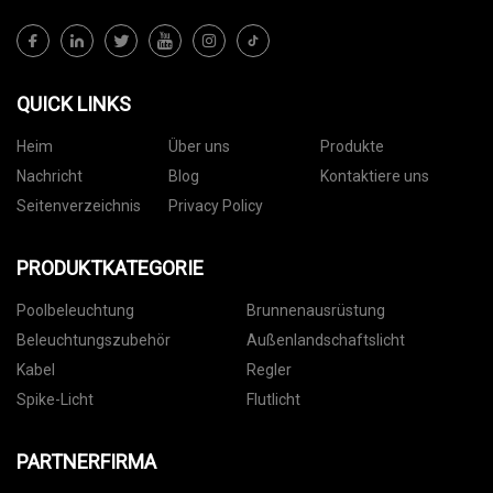
QUICK LINKS
Heim
Über uns
Produkte
Nachricht
Blog
Kontaktiere uns
Seitenverzeichnis
Privacy Policy
PRODUKTKATEGORIE
Poolbeleuchtung
Brunnenausrüstung
Beleuchtungszubehör
Außenlandschaftslicht
Kabel
Regler
Spike-Licht
Flutlicht
PARTNERFIRMA