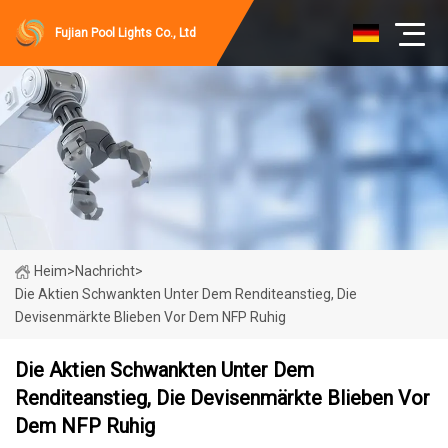
Fujian Pool Lights Co., Ltd
Heim
>
Nachricht
>
Die Aktien Schwankten Unter Dem Renditeanstieg, Die
Devisenmärkte Blieben Vor Dem NFP Ruhig
Die Aktien Schwankten Unter Dem
Renditeanstieg, Die Devisenmärkte Blieben Vor
Dem NFP Ruhig