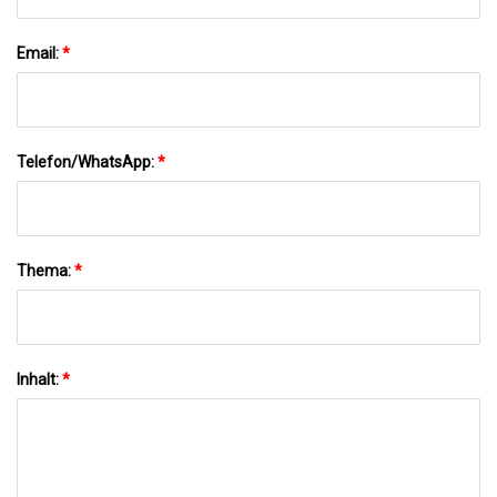
Email:
*
Telefon/WhatsApp:
*
Thema:
*
Inhalt:
*