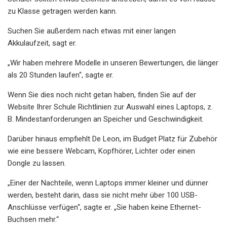
zu Klasse getragen werden kann.
Suchen Sie außerdem nach etwas mit einer langen
Akkulaufzeit, sagt er.
„Wir haben mehrere Modelle in unseren Bewertungen, die länger
als 20 Stunden laufen“, sagte er.
Wenn Sie dies noch nicht getan haben, finden Sie auf der
Website Ihrer Schule Richtlinien zur Auswahl eines Laptops, z.
B. Mindestanforderungen an Speicher und Geschwindigkeit.
Darüber hinaus empfiehlt De Leon, im Budget Platz für Zubehör
wie eine bessere Webcam, Kopfhörer, Lichter oder einen
Dongle zu lassen.
„Einer der Nachteile, wenn Laptops immer kleiner und dünner
werden, besteht darin, dass sie nicht mehr über 100 USB-
Anschlüsse verfügen“, sagte er. „Sie haben keine Ethernet-
Buchsen mehr.“