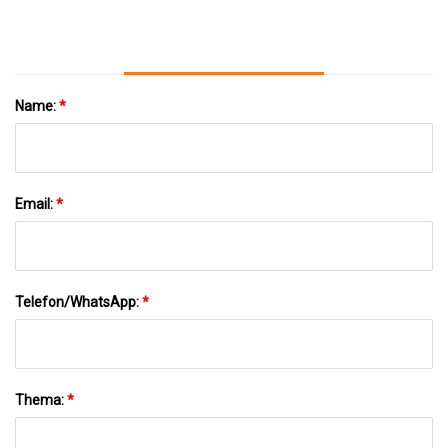
Name:
*
Email:
*
Telefon/WhatsApp:
*
Thema:
*