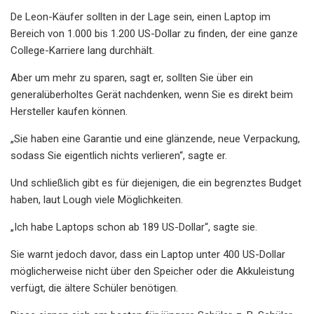
De Leon-Käufer sollten in der Lage sein, einen Laptop im
Bereich von 1.000 bis 1.200 US-Dollar zu finden, der eine ganze
College-Karriere lang durchhält.
Aber um mehr zu sparen, sagt er, sollten Sie über ein
generalüberholtes Gerät nachdenken, wenn Sie es direkt beim
Hersteller kaufen können.
„Sie haben eine Garantie und eine glänzende, neue Verpackung,
sodass Sie eigentlich nichts verlieren“, sagte er.
Und schließlich gibt es für diejenigen, die ein begrenztes Budget
haben, laut Lough viele Möglichkeiten.
„Ich habe Laptops schon ab 189 US-Dollar“, sagte sie.
Sie warnt jedoch davor, dass ein Laptop unter 400 US-Dollar
möglicherweise nicht über den Speicher oder die Akkuleistung
verfügt, die ältere Schüler benötigen.