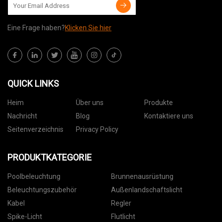
Eine Frage haben?
Klicken Sie hier
QUICK LINKS
Heim
Über uns
Produkte
Nachricht
Blog
Kontaktiere uns
Seitenverzeichnis
Privacy Policy
PRODUKTKATEGORIE
Poolbeleuchtung
Brunnenausrüstung
Beleuchtungszubehör
Außenlandschaftslicht
Kabel
Regler
Spike-Licht
Flutlicht