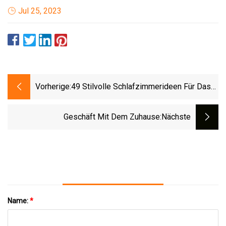
Jul 25, 2023
Vorherige:
49 Stilvolle Schlafzimmerideen Für Das
Beste Schlafzimmerdesign
Geschäft Mit Dem Zuhause
:nächste
Name:
*