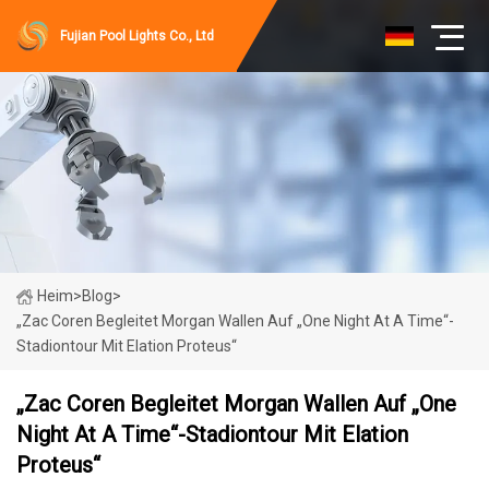
Fujian Pool Lights Co., Ltd
Heim
>
Blog
>
„Zac Coren Begleitet Morgan Wallen Auf „One Night At A Time“-
Stadiontour Mit Elation Proteus“
„Zac Coren Begleitet Morgan Wallen Auf „One
Night At A Time“-Stadiontour Mit Elation
Proteus“