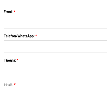
Email:
*
Telefon/WhatsApp:
*
Thema:
*
Inhalt:
*