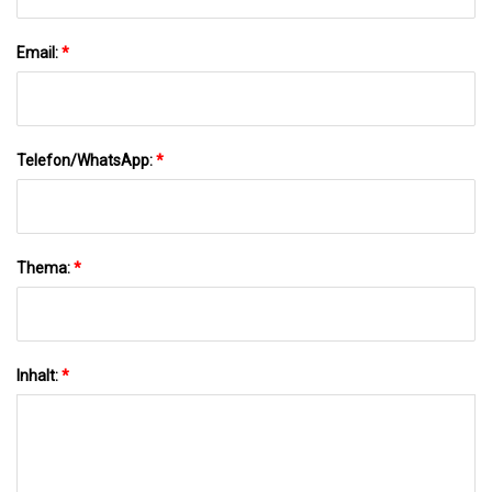
Email:
*
Telefon/WhatsApp:
*
Thema:
*
Inhalt:
*