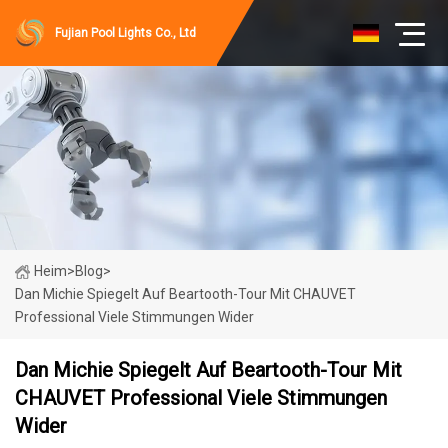
Fujian Pool Lights Co., Ltd
Heim
>
Blog
>
Dan Michie Spiegelt Auf Beartooth-Tour Mit CHAUVET
Professional Viele Stimmungen Wider
Dan Michie Spiegelt Auf Beartooth-Tour Mit
CHAUVET Professional Viele Stimmungen
Wider