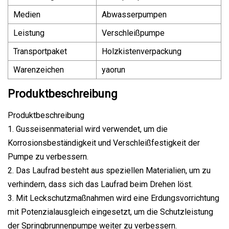
Medien
Abwasserpumpen
Leistung
Verschleißpumpe
Transportpaket
Holzkistenverpackung
Warenzeichen
yaorun
Produktbeschreibung
Produktbeschreibung
1. Gusseisenmaterial wird verwendet, um die
Korrosionsbeständigkeit und Verschleißfestigkeit der
Pumpe zu verbessern.
2. Das Laufrad besteht aus speziellen Materialien, um zu
verhindern, dass sich das Laufrad beim Drehen löst.
3. Mit Leckschutzmaßnahmen wird eine Erdungsvorrichtung
mit Potenzialausgleich eingesetzt, um die Schutzleistung
der Springbrunnenpumpe weiter zu verbessern.