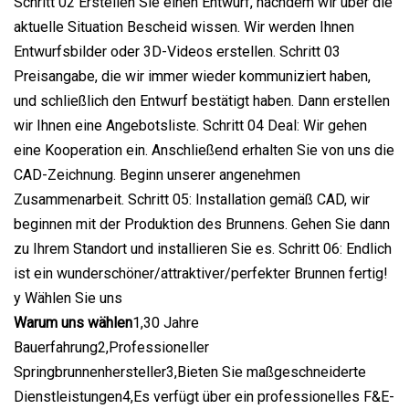
Schritt 02 Erstellen Sie einen Entwurf, nachdem wir über die
aktuelle Situation Bescheid wissen. Wir werden Ihnen
Entwurfsbilder oder 3D-Videos erstellen. Schritt 03
Preisangabe, die wir immer wieder kommuniziert haben,
und schließlich den Entwurf bestätigt haben. Dann erstellen
wir Ihnen eine Angebotsliste. Schritt 04 Deal: Wir gehen
eine Kooperation ein. Anschließend erhalten Sie von uns die
CAD-Zeichnung. Beginn unserer angenehmen
Zusammenarbeit. Schritt 05: Installation gemäß CAD, wir
beginnen mit der Produktion des Brunnens. Gehen Sie dann
zu Ihrem Standort und installieren Sie es. Schritt 06: Endlich
ist ein wunderschöner/attraktiver/perfekter Brunnen fertig!
y Wählen Sie uns
Warum uns wählen
1,30 Jahre
Bauerfahrung2,Professioneller
Springbrunnenhersteller3,Bieten Sie maßgeschneiderte
Dienstleistungen4,Es verfügt über ein professionelles F&E-