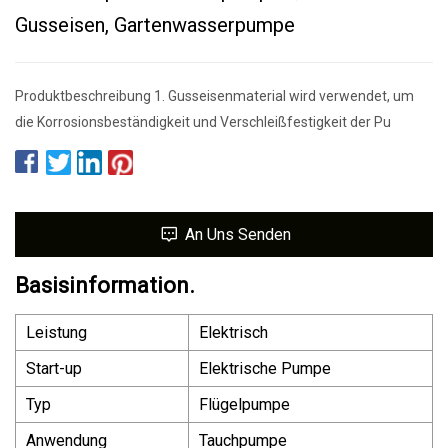
Gusseisen, Gartenwasserpumpe
Produktbeschreibung 1. Gusseisenmaterial wird verwendet, um
die Korrosionsbeständigkeit und Verschleißfestigkeit der Pu
An Uns Senden
Basisinformation.
Leistung
Elektrisch
Start-up
Elektrische Pumpe
Typ
Flügelpumpe
Anwendung
Tauchpumpe