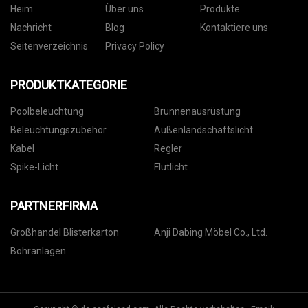
Heim
Über uns
Produkte
Nachricht
Blog
Kontaktiere uns
Seitenverzeichnis
Privacy Policy
PRODUKTKATEGORIE
Poolbeleuchtung
Brunnenausrüstung
Beleuchtungszubehör
Außenlandschaftslicht
Kabel
Regler
Spike-Licht
Flutlicht
PARTNERFIRMA
Großhandel Blisterkarton
Anji Dabing Möbel Co., Ltd.
Bohranlagen