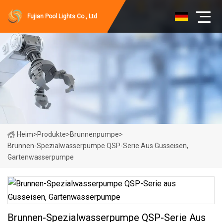
Fujian Pool Lights Co., Ltd
Heim
>
Produkte
>
Brunnenpumpe
>
Brunnen-Spezialwasserpumpe QSP-Serie Aus Gusseisen,
Gartenwasserpumpe
Brunnen-Spezialwasserpumpe QSP-Serie Aus