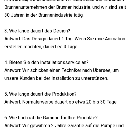
Brunnenunternehmen der Brunnenindustrie. und wir sind seit
30 Jahren in der Brunnenindustrie tätig.
3. Wie lange dauert das Design?
Antwort: Das Design dauert 1 Tag. Wenn Sie eine Animation
erstellen möchten, dauert es 3 Tage.
4. Bieten Sie den Installationsservice an?
Antwort: Wir schicken einen Techniker nach Übersee, um
unsere Kunden bei der Installation zu unterstützen.
5. Wie lange dauert die Produktion?
Antwort: Normalerweise dauert es etwa 20 bis 30 Tage.
.
6. Wie hoch ist die Garantie für Ihre Produkte?
Antwort: Wir gewähren 2 Jahre Garantie auf die Pumpe und