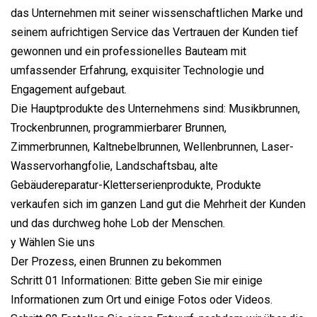
das Unternehmen mit seiner wissenschaftlichen Marke und
seinem aufrichtigen Service das Vertrauen der Kunden tief
gewonnen und ein professionelles Bauteam mit
umfassender Erfahrung, exquisiter Technologie und
Engagement aufgebaut.
Die Hauptprodukte des Unternehmens sind: Musikbrunnen,
Trockenbrunnen, programmierbarer Brunnen,
Zimmerbrunnen, Kaltnebelbrunnen, Wellenbrunnen, Laser-
Wasservorhangfolie, Landschaftsbau, alte
Gebäudereparatur-Kletterserienprodukte, Produkte
verkaufen sich im ganzen Land gut die Mehrheit der Kunden
und das durchweg hohe Lob der Menschen.
y Wählen Sie uns
Der Prozess, einen Brunnen zu bekommen
Schritt 01 Informationen: Bitte geben Sie mir einige
Informationen zum Ort und einige Fotos oder Videos.