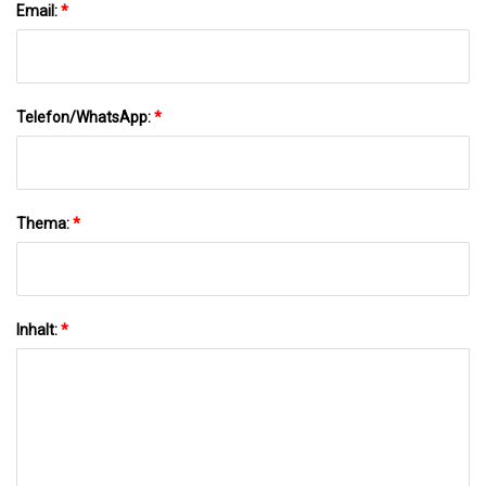
Email:
*
Telefon/WhatsApp:
*
Thema:
*
Inhalt:
*