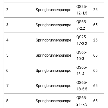
QS25-
2
Springbrunnenpumpe
25
12-1,5
QS65-
3
Springbrunnenpumpe
65
7-2.2
QS25-
4
Springbrunnenpumpe
25
17-2.2
QS65-
5
Springbrunnenpumpe
65
10-3
QS65-
6
Springbrunnenpumpe
65
13-4
QS65-
7
Springbrunnenpumpe
65
18-5.5
QS65-
8
Springbrunnenpumpe
65
21-7.5